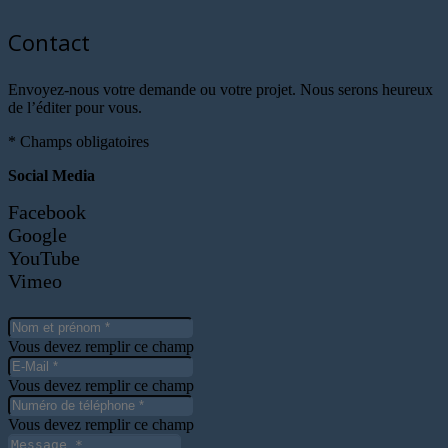
Contact
Envoyez-nous votre demande ou votre projet.
Nous serons heureux
de l’éditer pour vous.
* Champs obligatoires
Social Media
Facebook
Google
YouTube
Vimeo
Vous devez remplir ce champ
Vous devez remplir ce champ
Vous devez remplir ce champ