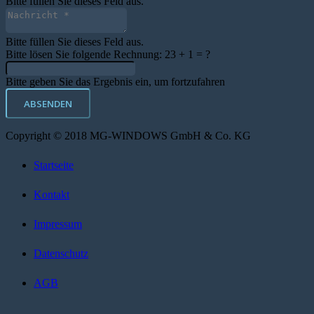
Bitte füllen Sie dieses Feld aus.
Bitte füllen Sie dieses Feld aus.
Bitte lösen Sie folgende Rechnung:
23 + 1 = ?
Bitte geben Sie das Ergebnis ein, um fortzufahren
ABSENDEN
Copyright © 2018 MG-WINDOWS GmbH & Co. KG
Startseite
Kontakt
Impressum
Datenschutz
AGB